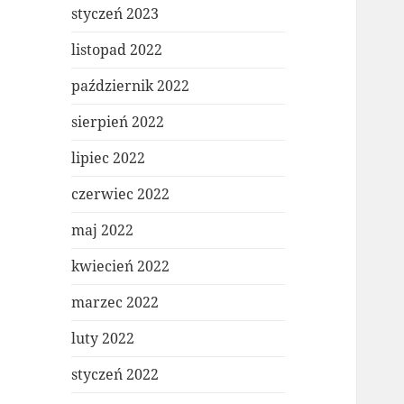
styczeń 2023
listopad 2022
październik 2022
sierpień 2022
lipiec 2022
czerwiec 2022
maj 2022
kwiecień 2022
marzec 2022
luty 2022
styczeń 2022