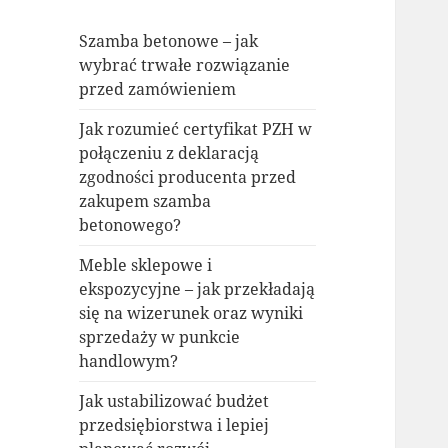
Szamba betonowe – jak
wybrać trwałe rozwiązanie
przed zamówieniem
Jak rozumieć certyfikat PZH w
połączeniu z deklaracją
zgodności producenta przed
zakupem szamba
betonowego?
Meble sklepowe i
ekspozycyjne – jak przekładają
się na wizerunek oraz wyniki
sprzedaży w punkcie
handlowym?
Jak ustabilizować budżet
przedsiębiorstwa i lepiej