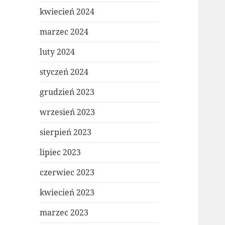
kwiecień 2024
marzec 2024
luty 2024
styczeń 2024
grudzień 2023
wrzesień 2023
sierpień 2023
lipiec 2023
czerwiec 2023
kwiecień 2023
marzec 2023