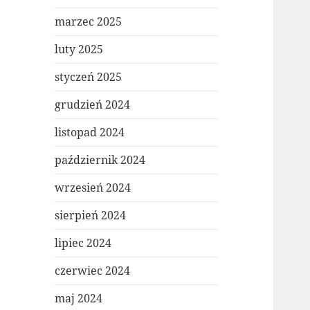
marzec 2025
luty 2025
styczeń 2025
grudzień 2024
listopad 2024
październik 2024
wrzesień 2024
sierpień 2024
lipiec 2024
czerwiec 2024
maj 2024