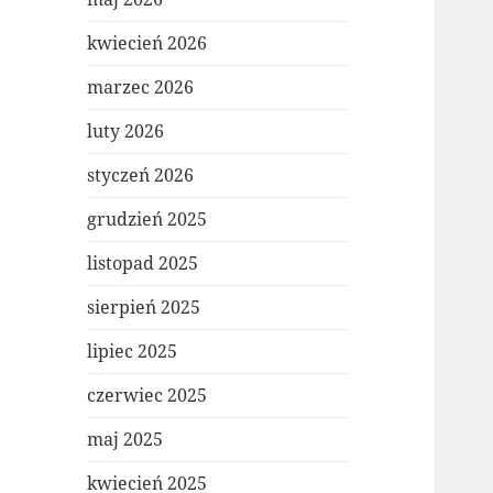
kwiecień 2026
marzec 2026
luty 2026
styczeń 2026
grudzień 2025
listopad 2025
sierpień 2025
lipiec 2025
czerwiec 2025
maj 2025
kwiecień 2025