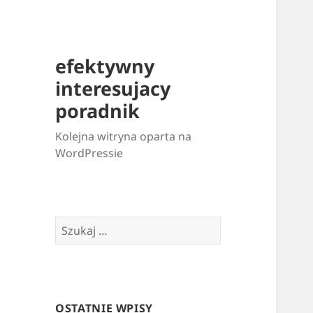
efektywny
interesujacy
poradnik
Kolejna witryna oparta na
WordPressie
Szukaj:
OSTATNIE WPISY