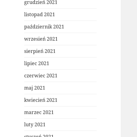
grudzień 2021
listopad 2021
październik 2021
wrzesień 2021
sierpień 2021
lipiec 2021
czerwiec 2021
maj 2021
kwiecień 2021
marzec 2021
luty 2021
styczeń 2021