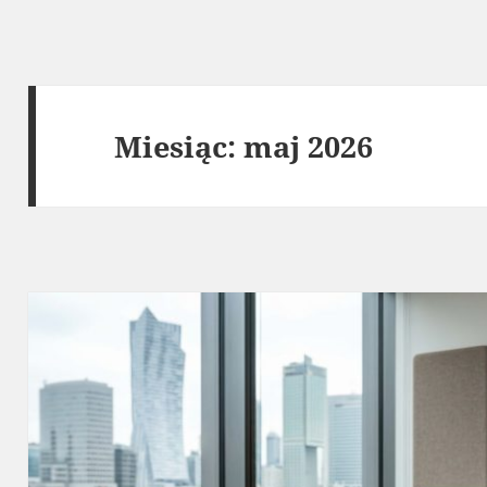
Miesiąc:
maj 2026